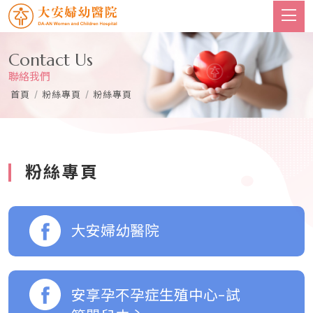
Contact Us
聯絡我們
首頁
/
粉絲專頁
/
粉絲專頁
粉絲專頁
大安婦幼醫院
安享孕不孕症生殖中心-試