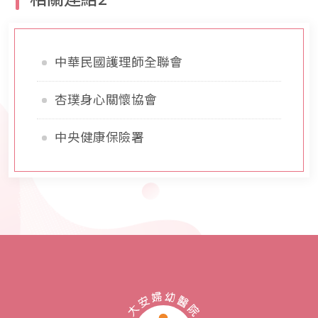
中華民國護理師全聯會
杏璞身心關懷協會
中央健康保險署