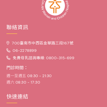
聯絡資訊
700臺南市中西區金華路三段167號
06-2278899
免費母乳諮詢專線: 0800-315-699
門診時間：
週一至週五
08:30 - 21:30
週六
08:30 - 17:30
快速連結