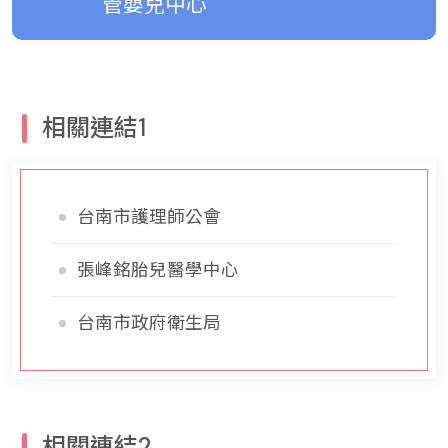
管嬰兒中心
相關連結1
台南市護理師公會
張峰銘胎兒醫學中心
台南市政府衛生局
相關連結2