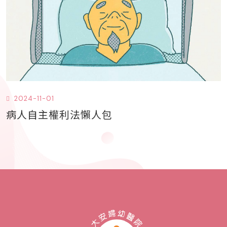
2024-11-01
病人自主權利法懶人包