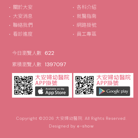
關於大安
各科介紹
大安消息
就醫指南
聯絡我們
網路掛號
看診進度
員工專區
622
今日瀏覽人數
1397097
累積瀏覽人數
Copyright ©2026
大安婦幼醫院
. All Rights Reserved.
Designed by
e-show