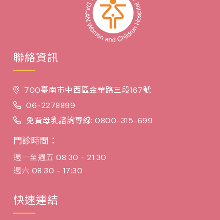
聯絡資訊
700臺南市中西區金華路三段167號
06-2278899
免費母乳諮詢專線: 0800-315-699
門診時間：
週一至週五
08:30 - 21:30
週六
08:30 - 17:30
快速連結