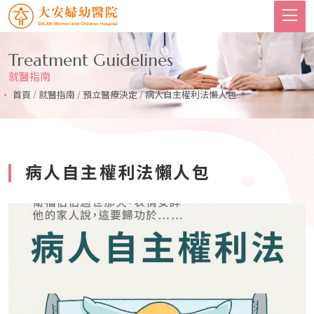
Treatment Guidelines
就醫指南
首頁
/
就醫指南
/
預立醫療決定
/
病人自主權利法懶人包...
病人自主權利法懶人包