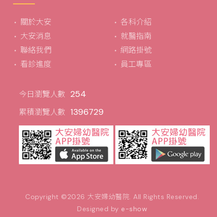
關於大安
各科介紹
大安消息
就醫指南
聯絡我們
網路掛號
看診進度
員工專區
254
今日瀏覽人數
1396729
累積瀏覽人數
Copyright ©2026
大安婦幼醫院
. All Rights Reserved.
Designed by
e-show