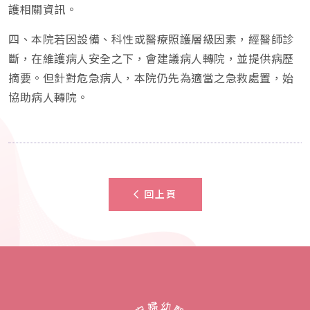
護相關資訊。
四、本院若因設備、科性或醫療照護層級因素，經醫師診
斷，在維護病人安全之下，會建議病人轉院，並提供病歷
摘要。但針對危急病人，本院仍先為適當之急救處置，始
協助病人轉院。
回上頁