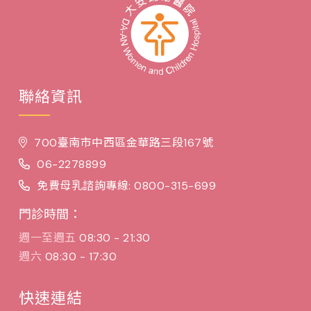
聯絡資訊
700臺南市中西區金華路三段167號
06-2278899
免費母乳諮詢專線: 0800-315-699
門診時間：
週一至週五
08:30 - 21:30
週六
08:30 - 17:30
快速連結