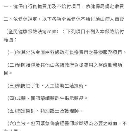
一、健保自行負擔費用及不給付項目，依健保局規定收費
二、依健保規定，以下各項全民健保不給付須由病人自費
（全民健康保險法第51條）：下列項目不列入本保險給付
範圍：
(一)依其他法令應由各級政府負擔費用之醫療服務項目。
(二)預防接種及其他由各級政府負擔費用之醫療服務項
目。
(三)預防性手術、人工協助生殖技術。
(四)成藥、醫師藥師藥劑生指示藥品。
(五)指定醫師、特別護士及護理師。
(六)血液。但因緊急傷病經醫師診斷認為必要之輸血，不