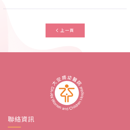
上一頁
聯絡資訊