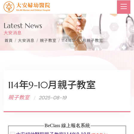
Latest News
大安消息
首頁
/
大安消息
/
親子教室
/
114年9-10月親子教室...
114年9-10月親子教室
親子教室
2025-08-19