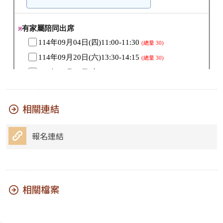
相關連結
報名連結
相關檔案