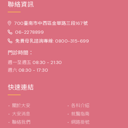
聯絡資訊
700臺南市中西區金華路三段167號
06-2278899
免費母乳諮詢專線: 0800-315-699
門診時間：
週一至週五
08:30 - 21:30
週六
08:30 - 17:30
快速連結
關於大安
各科介紹
大安消息
就醫指南
聯絡我們
網路掛號