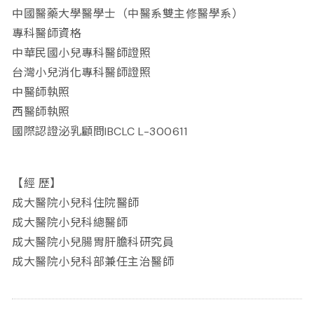
中國醫藥大學醫學士（中醫系雙主修醫學系）
專科醫師資格
中華民國小兒專科醫師證照
台灣小兒消化專科醫師證照
中醫師執照
西醫師執照
國際認證泌乳顧問IBCLC L-300611
【經 歷】
成大醫院小兒科住院醫師
成大醫院小兒科總醫師
成大醫院小兒腸胃肝膽科研究員
成大醫院小兒科部兼任主治醫師